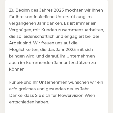
Zu Beginn des Jahres 2025 möchten wir Ihnen
für Ihre kontinuierliche Unterstützung im
vergangenen Jahr danken. Es ist immer ein
Vergnügen, mit Kunden zusammenzuarbeiten,
die so leidenschaftlich und engagiert bei der
Arbeit sind. Wir freuen uns auf die
Möglichkeiten, die das Jahr 2025 mit sich
bringen wird, und darauf, Ihr Unternehmen
auch im kommenden Jahr unterstützen zu
können.
Für Sie und Ihr Unternehmen wünschen wir ein
erfolgreiches und gesundes neues Jahr.
Danke, dass Sie sich für Flowervision Wien
entschieden haben.