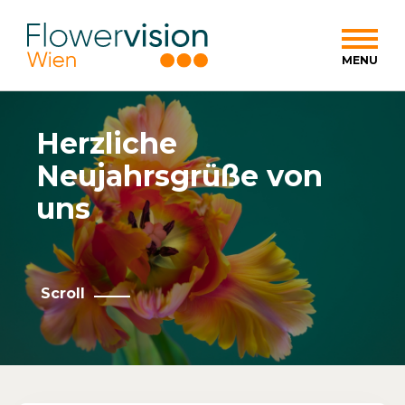
Herzliche
Neujahrsgrüße von
uns
Scroll